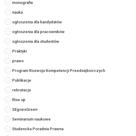
monografie
nauka
ogłoszenia dla kandydatów
ogłoszenia dla pracowników
ogłoszenia dla studentów
Praktyki
prawo
Program Rozwoju Kompetencji Przedsiębiorczych
Publikacje
rekrutacja
Rise up
SEgoesGreen
Seminarium naukowe
Studencka Poradnia Prawna