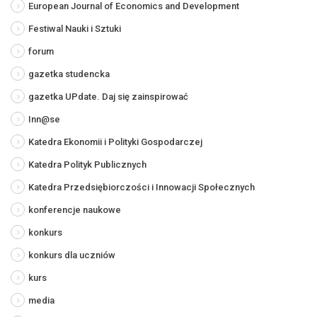
European Journal of Economics and Development
Festiwal Nauki i Sztuki
forum
gazetka studencka
gazetka UPdate. Daj się zainspirować
Inn@se
Katedra Ekonomii i Polityki Gospodarczej
Katedra Polityk Publicznych
Katedra Przedsiębiorczości i Innowacji Społecznych
konferencje naukowe
konkurs
konkurs dla uczniów
kurs
media