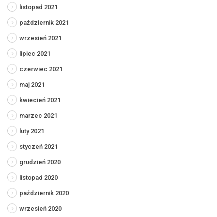
listopad 2021
październik 2021
wrzesień 2021
lipiec 2021
czerwiec 2021
maj 2021
kwiecień 2021
marzec 2021
luty 2021
styczeń 2021
grudzień 2020
listopad 2020
październik 2020
wrzesień 2020