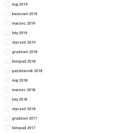
maj 2019
kwiecień 2019
marzec 2019
luty 2019
styczeń 2019
grudzień 2018
listopad 2018
październik 2018
maj 2018
marzec 2018
luty 2018
styczeń 2018
grudzień 2017
listopad 2017