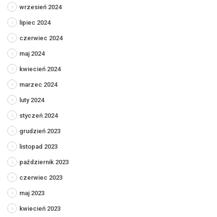
wrzesień 2024
lipiec 2024
czerwiec 2024
maj 2024
kwiecień 2024
marzec 2024
luty 2024
styczeń 2024
grudzień 2023
listopad 2023
październik 2023
czerwiec 2023
maj 2023
kwiecień 2023