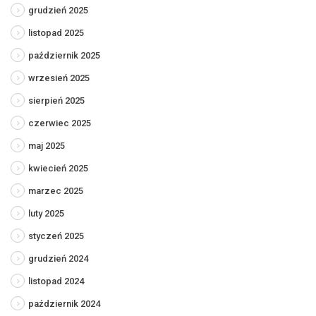
grudzień 2025
listopad 2025
październik 2025
wrzesień 2025
sierpień 2025
czerwiec 2025
maj 2025
kwiecień 2025
marzec 2025
luty 2025
styczeń 2025
grudzień 2024
listopad 2024
październik 2024