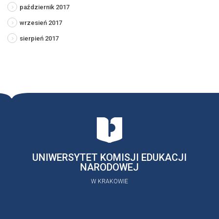
październik 2017
wrzesień 2017
sierpień 2017
UNIWERSYTET KOMISJI EDUKACJI
NARODOWEJ
W KRAKOWIE