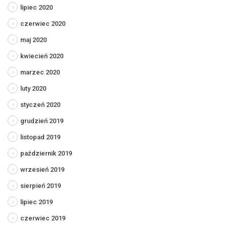
lipiec 2020
czerwiec 2020
maj 2020
kwiecień 2020
marzec 2020
luty 2020
styczeń 2020
grudzień 2019
listopad 2019
październik 2019
wrzesień 2019
sierpień 2019
lipiec 2019
czerwiec 2019