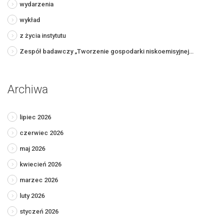
wydarzenia
wykład
z życia instytutu
Zespół badawczy „Tworzenie gospodarki niskoemisyjnej…
Archiwa
lipiec 2026
czerwiec 2026
maj 2026
kwiecień 2026
marzec 2026
luty 2026
styczeń 2026