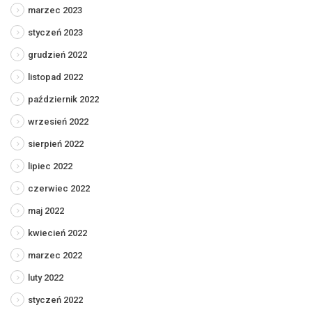
marzec 2023
styczeń 2023
grudzień 2022
listopad 2022
październik 2022
wrzesień 2022
sierpień 2022
lipiec 2022
czerwiec 2022
maj 2022
kwiecień 2022
marzec 2022
luty 2022
styczeń 2022