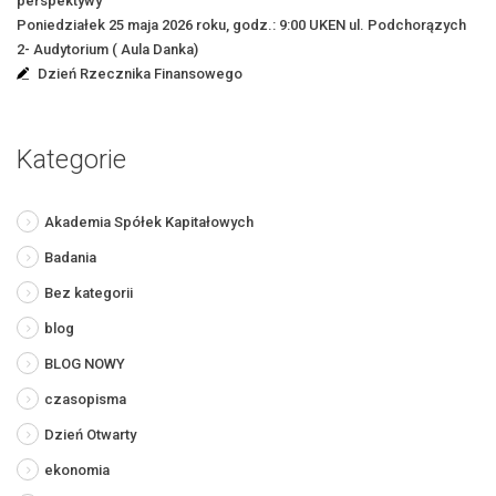
perspektywy”
Poniedziałek 25 maja 2026 roku, godz.: 9:00 UKEN ul. Podchorązych
2- Audytorium ( Aula Danka)
Dzień Rzecznika Finansowego
Kategorie
Akademia Spółek Kapitałowych
Badania
Bez kategorii
blog
BLOG NOWY
czasopisma
Dzień Otwarty
ekonomia