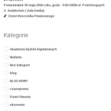
Poniedziałek 25 maja 2026 roku, godz.: 9:00 UKEN ul. Podchorązych
2- Audytorium ( Aula Danka)
Dzień Rzecznika Finansowego
Kategorie
Akademia Spółek Kapitałowych
Badania
Bez kategorii
blog
BLOG NOWY
czasopisma
Dzień Otwarty
ekonomia