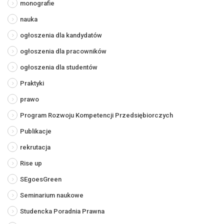
monografie
nauka
ogłoszenia dla kandydatów
ogłoszenia dla pracowników
ogłoszenia dla studentów
Praktyki
prawo
Program Rozwoju Kompetencji Przedsiębiorczych
Publikacje
rekrutacja
Rise up
SEgoesGreen
Seminarium naukowe
Studencka Poradnia Prawna