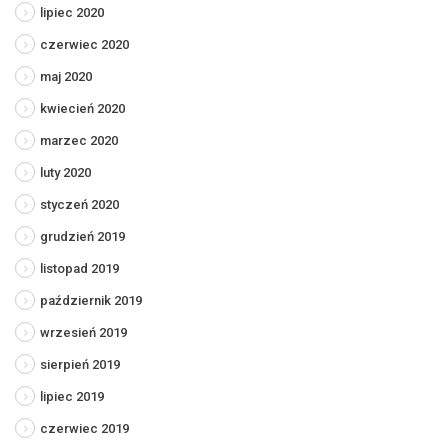
lipiec 2020
czerwiec 2020
maj 2020
kwiecień 2020
marzec 2020
luty 2020
styczeń 2020
grudzień 2019
listopad 2019
październik 2019
wrzesień 2019
sierpień 2019
lipiec 2019
czerwiec 2019