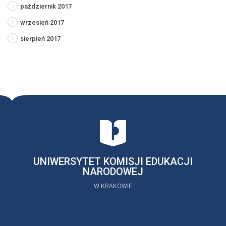
październik 2017
wrzesień 2017
sierpień 2017
UNIWERSYTET KOMISJI EDUKACJI
NARODOWEJ
W KRAKOWIE