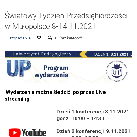
Światowy Tydzień Przedsiębiorczości
w Małopolsce 8-14.11.2021
1 listopada 2021
0
0
Bez kategorii
Wydarzenie można śledzić po przez Live
streaming
Dzień 1 konferencji 8.11.2021
godz. 10:00 – 14:30
Dzień 2 konferencji 9.11.2021