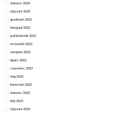
marzec 2023
styczeń 2023
grudzień 2022
listopad 2022
październik 2022
wrzesień 2022
sierpień 2022
lipiec 2022
czerwiec 2022
maj 2022
kwiecień 2022
marzec 2022
luty 2022
styczeń 2022