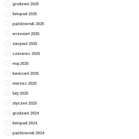
grudzień 2025
listopad 2025
październik 2025
wrzesień 2025
sierpień 2025
czerwiec 2025
maj 2025
kwiecień 2025
marzec 2025
luty 2025
styczeń 2025
grudzień 2024
listopad 2024
październik 2024