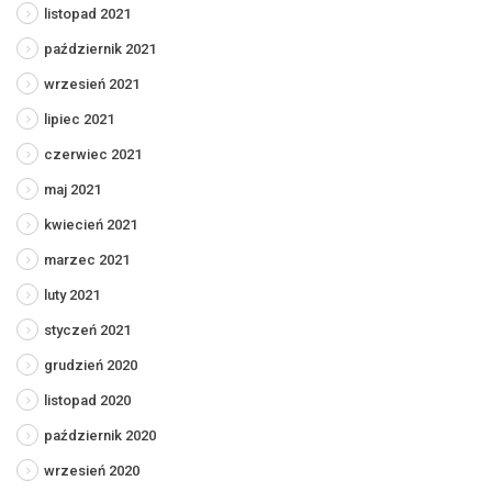
listopad 2021
październik 2021
wrzesień 2021
lipiec 2021
czerwiec 2021
maj 2021
kwiecień 2021
marzec 2021
luty 2021
styczeń 2021
grudzień 2020
listopad 2020
październik 2020
wrzesień 2020