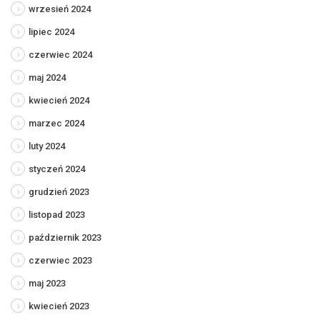
wrzesień 2024
lipiec 2024
czerwiec 2024
maj 2024
kwiecień 2024
marzec 2024
luty 2024
styczeń 2024
grudzień 2023
listopad 2023
październik 2023
czerwiec 2023
maj 2023
kwiecień 2023