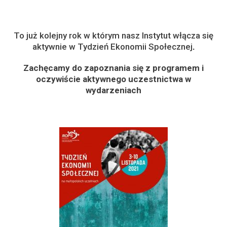
To już kolejny rok w którym nasz Instytut włącza się
aktywnie w
Tydzień Ekonomii Społecznej
.
Zachęcamy do zapoznania się z programem i
oczywiście aktywnego uczestnictwa w
wydarzeniach