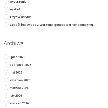
wydarzenia
wykład
z życia instytutu
Zespół badawczy „Tworzenie gospodarki niskoemisyjnej…
Archiwa
lipiec 2026
czerwiec 2026
maj 2026
kwiecień 2026
marzec 2026
luty 2026
styczeń 2026