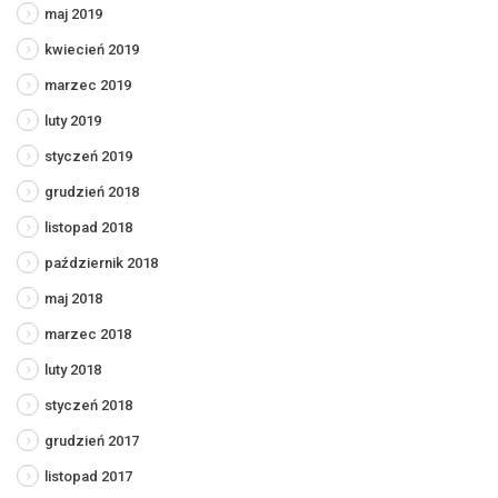
maj 2019
kwiecień 2019
marzec 2019
luty 2019
styczeń 2019
grudzień 2018
listopad 2018
październik 2018
maj 2018
marzec 2018
luty 2018
styczeń 2018
grudzień 2017
listopad 2017