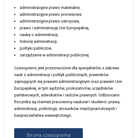
administracyjne prawo materialne,
administracyjne prawo procesowe,
administracyjne prawo ustrojowe,
prawo i administrację Unii Europejskiej,
naukę o administracji,
historię administracji,
polityki publiczne,
zarządzanie w administracji publicznej.
Czasopismo jest przeznaczone dla specjalistów z zakresu
nauk o administracji i polityk publicznych, prawników
zajmujących się prawem administracyjnym oraz prawem Unii
Europejskiej, w tym sędziów, prokuratorów, urzędników
państwowych, adwokatów i radców prawnych. Odbiorcami
Rocznika są również pracownicy naukowi i studenci: prawa,
administracji, politologii, stosunków międzynarodowych i
bezpieczeństwa wewnętrznego.
Strona czasopisma