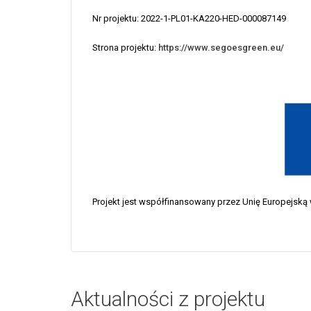
Nr projektu: 2022-1-PL01-KA220-HED-000087149
Strona projektu:
https://www.segoesgreen.eu/
Projekt jest współfinansowany przez Unię Europejsk
Aktualności z projektu