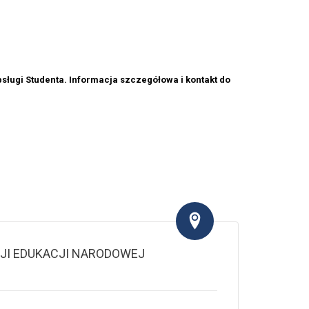
sługi Studenta. Informacja szczegółowa i kontakt do
JI EDUKACJI NARODOWEJ