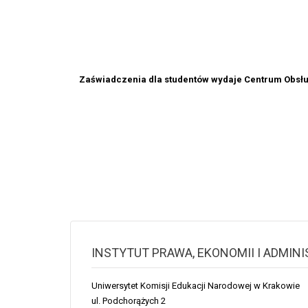
Zaświadczenia dla studentów wydaje Centrum Obsługi
INSTYTUT PRAWA, EKONOMII I ADMINI
Uniwersytet Komisji Edukacji Narodowej w Krakowie
ul. Podchorążych 2