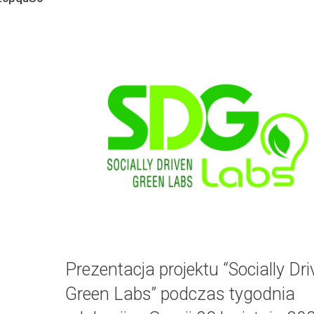
Prezentacja projektu “Socially Dr
Green Labs” podczas tygodnia