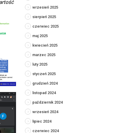
artość
wrzesień 2025
sierpień 2025
czerwiec 2025
maj 2025
kwiecień 2025
marzec 2025
luty 2025
styczeń 2025
grudzień 2024
listopad 2024
październik 2024
wrzesień 2024
lipiec 2024
czerwiec 2024