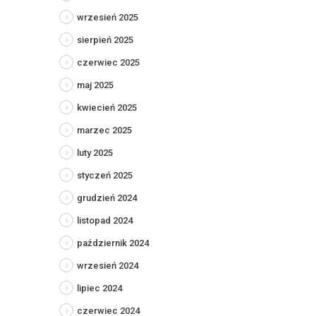
wrzesień 2025
sierpień 2025
czerwiec 2025
maj 2025
kwiecień 2025
marzec 2025
luty 2025
styczeń 2025
grudzień 2024
listopad 2024
październik 2024
wrzesień 2024
lipiec 2024
czerwiec 2024