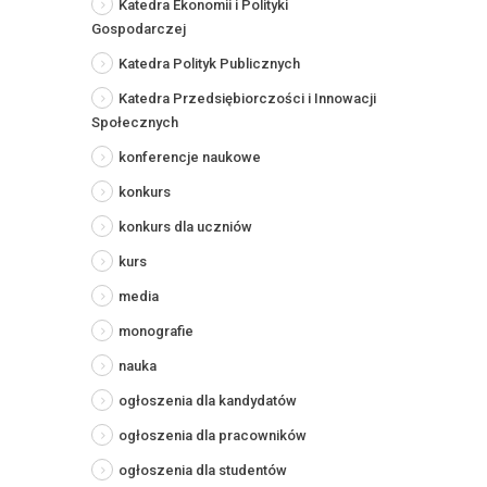
Katedra Ekonomii i Polityki
Gospodarczej
Katedra Polityk Publicznych
Katedra Przedsiębiorczości i Innowacji
Społecznych
konferencje naukowe
konkurs
konkurs dla uczniów
kurs
media
monografie
nauka
ogłoszenia dla kandydatów
ogłoszenia dla pracowników
ogłoszenia dla studentów