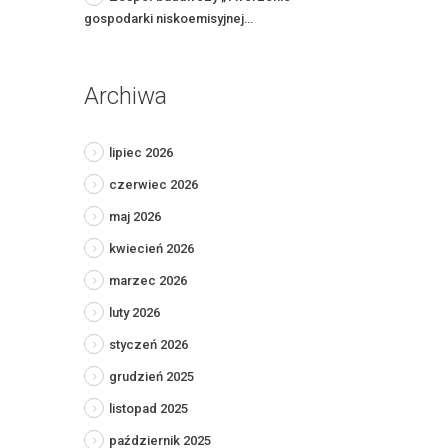
gospodarki niskoemisyjnej…
Archiwa
lipiec 2026
czerwiec 2026
maj 2026
kwiecień 2026
marzec 2026
luty 2026
styczeń 2026
grudzień 2025
listopad 2025
październik 2025