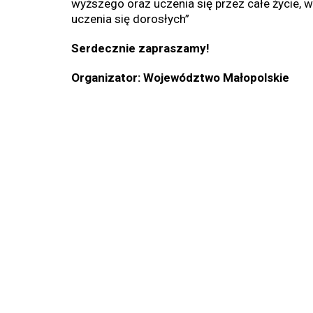
wyższego oraz uczenia się przez całe życie, 
uczenia się dorosłych”
Serdecznie zapraszamy!
Organizator: Województwo Małopolskie