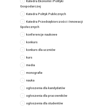
Katedra Ekonomii i Polityki
Gospodarczej
Katedra Polityk Publicznych
Katedra Przedsiębiorczości i Innowacji
Społecznych
konferencje naukowe
konkurs
konkurs dla uczniów
kurs
media
monografie
nauka
ogłoszenia dla kandydatów
ogłoszenia dla pracowników
ogłoszenia dla studentów