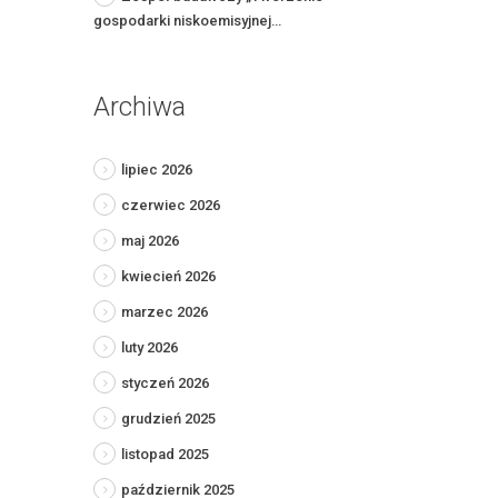
gospodarki niskoemisyjnej…
Archiwa
lipiec 2026
czerwiec 2026
maj 2026
kwiecień 2026
marzec 2026
luty 2026
styczeń 2026
grudzień 2025
listopad 2025
październik 2025