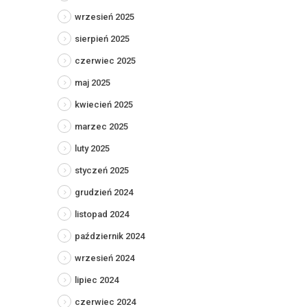
wrzesień 2025
sierpień 2025
czerwiec 2025
maj 2025
kwiecień 2025
marzec 2025
luty 2025
styczeń 2025
grudzień 2024
listopad 2024
październik 2024
wrzesień 2024
lipiec 2024
czerwiec 2024