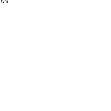
w tym