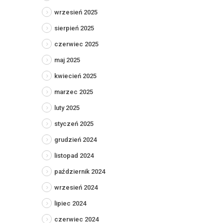
wrzesień 2025
sierpień 2025
czerwiec 2025
maj 2025
kwiecień 2025
marzec 2025
luty 2025
styczeń 2025
grudzień 2024
listopad 2024
październik 2024
wrzesień 2024
lipiec 2024
czerwiec 2024