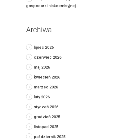
gospodarki niskoemisyjnej…
Archiwa
lipiec 2026
czerwiec 2026
maj 2026
kwiecień 2026
marzec 2026
luty 2026
styczeń 2026
grudzień 2025
listopad 2025
październik 2025