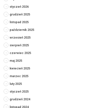
styczeń 2026
grudzień 2025
listopad 2025
październik 2025
wrzesień 2025
sierpień 2025
czerwiec 2025
maj 2025
kwiecień 2025
marzec 2025
luty 2025
styczeń 2025
grudzień 2024
listopad 2024