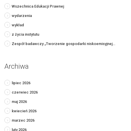
Wszechnica Edukacji Prawnej
wydarzenia
wykład
z życia instytutu
Zespół badawczy „Tworzenie gospodarki niskoemisyjnej…
Archiwa
lipiec 2026
czerwiec 2026
maj 2026
kwiecień 2026
marzec 2026
luty 2026