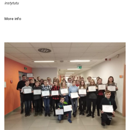
instytutu
More info