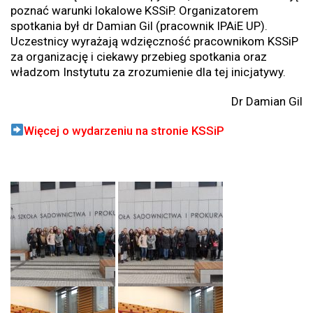
poznać warunki lokalowe KSSiP. Organizatorem
spotkania był dr Damian Gil (pracownik IPAiE UP).
Uczestnicy wyrażają wdzięczność pracownikom KSSiP
za organizację i ciekawy przebieg spotkania oraz
władzom Instytutu za zrozumienie dla tej inicjatywy.
Dr Damian Gil
Więcej
o wydarzeniu na stronie KSSiP