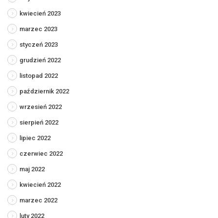
kwiecień 2023
marzec 2023
styczeń 2023
grudzień 2022
listopad 2022
październik 2022
wrzesień 2022
sierpień 2022
lipiec 2022
czerwiec 2022
maj 2022
kwiecień 2022
marzec 2022
luty 2022