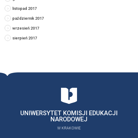
listopad 2017
październik 2017
wrzesień 2017
sierpień 2017
UNIWERSYTET KOMISJI EDUKACJI
NARODOWEJ
W KRAKOWIE