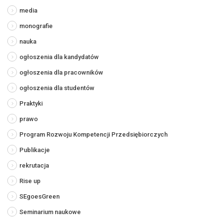
media
monografie
nauka
ogłoszenia dla kandydatów
ogłoszenia dla pracowników
ogłoszenia dla studentów
Praktyki
prawo
Program Rozwoju Kompetencji Przedsiębiorczych
Publikacje
rekrutacja
Rise up
SEgoesGreen
Seminarium naukowe