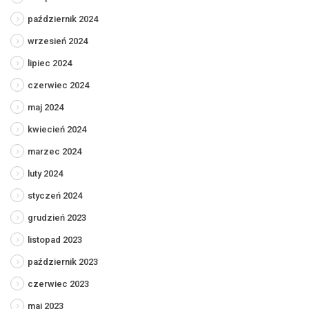
październik 2024
wrzesień 2024
lipiec 2024
czerwiec 2024
maj 2024
kwiecień 2024
marzec 2024
luty 2024
styczeń 2024
grudzień 2023
listopad 2023
październik 2023
czerwiec 2023
maj 2023