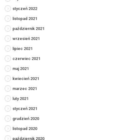
styczeń 2022
listopad 2021
październik 2021
wrzesień 2021
lipiec 2021
czerwiec 2021
maj 2021
kwiecień 2021
marzec 2021
luty 2021
styczeń 2021
grudzień 2020
listopad 2020
październik 2020