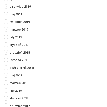
czerwiec 2019
maj 2019
kwiecień 2019
marzec 2019
luty 2019
styczeń 2019
grudzień 2018
listopad 2018
październik 2018
maj 2018
marzec 2018
luty 2018
styczeń 2018
grudzień 2017