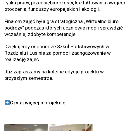
rynku pracy, przedsiębiorczości, kształtowania swojego
otoczenia, funduszy europejskich i ekologii.
Finałem zajęć była gra strategiczna „Wirtualne biuro
podróży” podczas których uczniowie mogli sprawdzić
wcześniej zdobyte kompetencje.
Dziękujemy osobom ze Szkół Podstawowych w
Rozdzielu i Lusinie za pomoc i zaangażowanie w
realizację zajęć.
Już zapraszamy na kolejne edycje projektu w
przyszłym semestrze.
Czytaj w
ięcej o projekcie