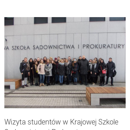
Wizyta studentów w Krajowej Szkole