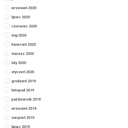
wrzesień 2020
lipiec 2020
czerwiec 2020
maj 2020
kwiecień 2020
marzec 2020
luty 2020
styczeń 2020
grudzień 2019
listopad 2019
październik 2019
wrzesień 2019
sierpień 2019
lipiec 2019