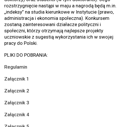
rozstrzygnięcie nastąpi w maju a nagrodą będą m.in.
„indeksy” na studia kierunkowe w Instytucie (prawo,
administracja i ekonomia społeczna). Konkursem
zostaną zainteresowani działacze polityczni i
społeczni, którzy otrzymają najlepsze projekty
uczniowskie z sugestią wykorzystania ich w swojej
pracy do Polski.
PLIKI DO POBRANIA:
Regulamin
Załącznik 1
Załącznik 2
Załącznik 3
Załącznik 4
Załącznik 5