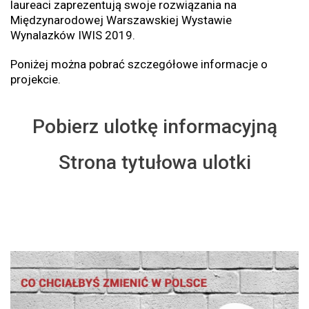
laureaci zaprezentują swoje rozwiązania na
Międzynarodowej Warszawskiej Wystawie
Wynalazków IWIS 2019.
Poniżej można pobrać szczegółowe informacje o
projekcie.
Pobierz ulotkę informacyjną
Strona tytułowa ulotki