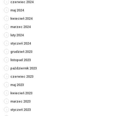
czerwiec 2024
maj 2024
kwiecień 2024
marzec 2024
luty 2024
styczeń 2024
grudzień 2023
listopad 2023
październik 2023
czerwiec 2023
maj 2023
kwiecień 2023
marzec 2023
styczeń 2023