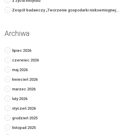
z życia instytutu
Zespół badawczy „Tworzenie gospodarki niskoemisyjnej…
Archiwa
lipiec 2026
czerwiec 2026
maj 2026
kwiecień 2026
marzec 2026
luty 2026
styczeń 2026
grudzień 2025
listopad 2025