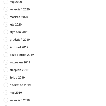
maj 2020
kwiecień 2020
marzec 2020
luty 2020
styczeń 2020
grudzień 2019
listopad 2019
październik 2019
wrzesień 2019
sierpień 2019
lipiec 2019
czerwiec 2019
maj 2019
kwiecień 2019