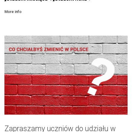
More info
Zapraszamy uczniów do udziału w