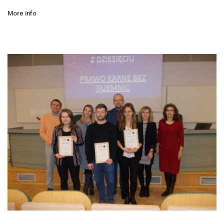
More info