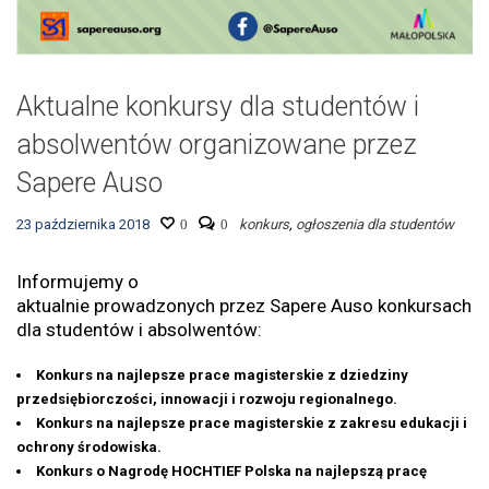
Aktualne konkursy dla studentów i
absolwentów organizowane przez
Sapere Auso
23 października 2018
0
0
konkurs
,
ogłoszenia dla studentów
Informujemy o
aktualnie prowadzonych przez Sapere Auso konkursach
dla studentów i absolwentów:
Konkurs na najlepsze prace magisterskie z dziedziny
przedsiębiorczości, innowacji i rozwoju regionalnego.
Konkurs na najlepsze prace magisterskie z zakresu edukacji i
ochrony środowiska.
Konkurs o Nagrodę HOCHTIEF Polska na najlepszą pracę