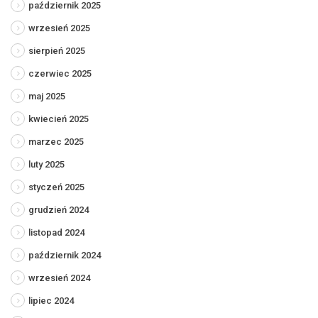
październik 2025
wrzesień 2025
sierpień 2025
czerwiec 2025
maj 2025
kwiecień 2025
marzec 2025
luty 2025
styczeń 2025
grudzień 2024
listopad 2024
październik 2024
wrzesień 2024
lipiec 2024