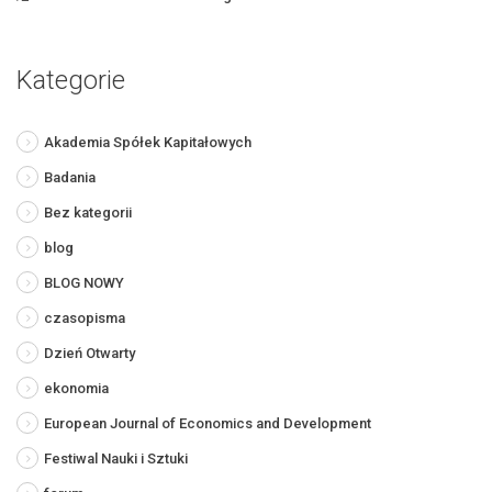
Kategorie
Akademia Spółek Kapitałowych
Badania
Bez kategorii
blog
BLOG NOWY
czasopisma
Dzień Otwarty
ekonomia
European Journal of Economics and Development
Festiwal Nauki i Sztuki