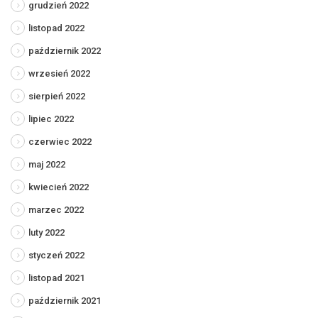
grudzień 2022
listopad 2022
październik 2022
wrzesień 2022
sierpień 2022
lipiec 2022
czerwiec 2022
maj 2022
kwiecień 2022
marzec 2022
luty 2022
styczeń 2022
listopad 2021
październik 2021