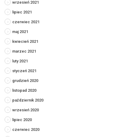
wrzesień 2021
lipiec 2021
czerwiec 2021
maj 2021
kwiecień 2021
marzec 2021
luty 2021
styczeń 2021
grudzień 2020
listopad 2020
październik 2020
wrzesień 2020
lipiec 2020
czerwiec 2020