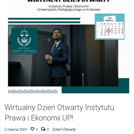
Wirtualny Dzień Otwarty Instytutu
Prawa i Ekonomii UP!
2 marca 2021
0
0
Dzień Otwarty