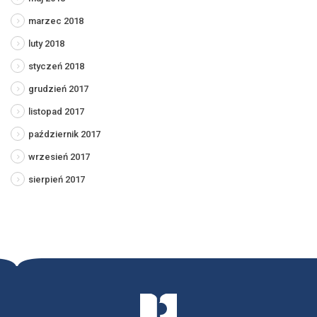
marzec 2018
luty 2018
styczeń 2018
grudzień 2017
listopad 2017
październik 2017
wrzesień 2017
sierpień 2017