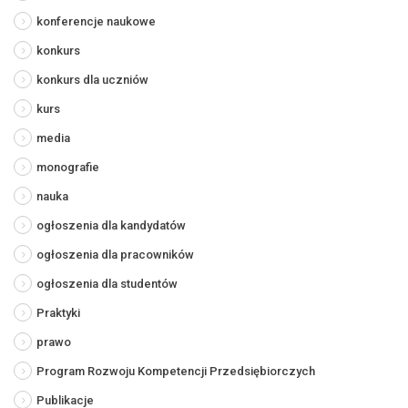
konferencje naukowe
konkurs
konkurs dla uczniów
kurs
media
monografie
nauka
ogłoszenia dla kandydatów
ogłoszenia dla pracowników
ogłoszenia dla studentów
Praktyki
prawo
Program Rozwoju Kompetencji Przedsiębiorczych
Publikacje