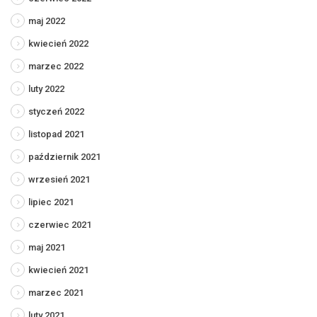
maj 2022
kwiecień 2022
marzec 2022
luty 2022
styczeń 2022
listopad 2021
październik 2021
wrzesień 2021
lipiec 2021
czerwiec 2021
maj 2021
kwiecień 2021
marzec 2021
luty 2021