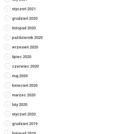
styczeń 2021
grudzień 2020
listopad 2020
październik 2020
wrzesień 2020
lipiec 2020
czerwiec 2020
maj 2020
kwiecień 2020
marzec 2020
luty 2020
styczeń 2020
grudzień 2019
listopad 2019