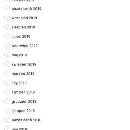
październik 2019
wrzesień 2019
sierpień 2019
lipiec 2019
czerwiec 2019
maj 2019
kwiecień 2019
marzec 2019
luty 2019
styczeń 2019
grudzień 2018
listopad 2018
październik 2018
maj 2018