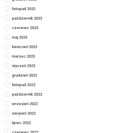
listopad 2023
październik 2023
czerwiec 2023
maj 2023
kwiecień 2023
marzec 2023
styczeń 2023
grudzień 2022
listopad 2022
październik 2022
wrzesień 2022
sierpień 2022
lipiec 2022
czerwiec 2022