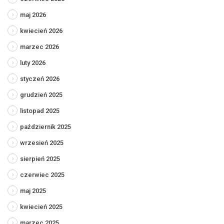
maj 2026
kwiecień 2026
marzec 2026
luty 2026
styczeń 2026
grudzień 2025
listopad 2025
październik 2025
wrzesień 2025
sierpień 2025
czerwiec 2025
maj 2025
kwiecień 2025
marzec 2025