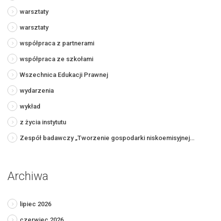
warsztaty
warsztaty
współpraca z partnerami
współpraca ze szkołami
Wszechnica Edukacji Prawnej
wydarzenia
wykład
z życia instytutu
Zespół badawczy „Tworzenie gospodarki niskoemisyjnej…
Archiwa
lipiec 2026
czerwiec 2026