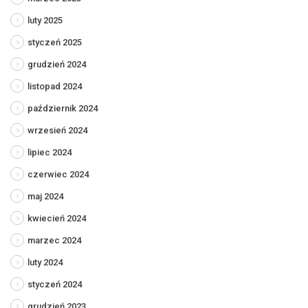
luty 2025
styczeń 2025
grudzień 2024
listopad 2024
październik 2024
wrzesień 2024
lipiec 2024
czerwiec 2024
maj 2024
kwiecień 2024
marzec 2024
luty 2024
styczeń 2024
grudzień 2023