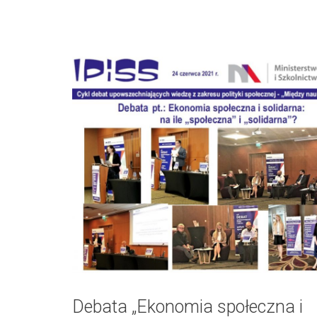
Debata „Ekonomia społeczna i