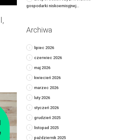
gospodarki niskoemisyjnej…
I,
Archiwa
lipiec 2026
czerwiec 2026
maj 2026
kwiecień 2026
marzec 2026
luty 2026
styczeń 2026
grudzień 2025
listopad 2025
październik 2025