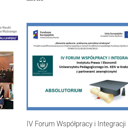
IV Forum Współpracy i Integracji