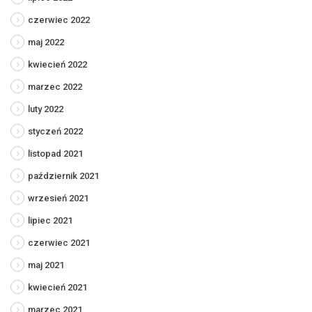
czerwiec 2022
maj 2022
kwiecień 2022
marzec 2022
luty 2022
styczeń 2022
listopad 2021
październik 2021
wrzesień 2021
lipiec 2021
czerwiec 2021
maj 2021
kwiecień 2021
marzec 2021