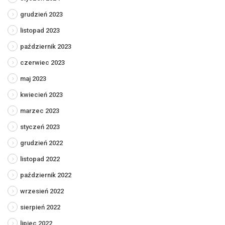
grudzień 2023
listopad 2023
październik 2023
czerwiec 2023
maj 2023
kwiecień 2023
marzec 2023
styczeń 2023
grudzień 2022
listopad 2022
październik 2022
wrzesień 2022
sierpień 2022
lipiec 2022