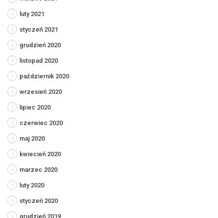
luty 2021
styczeń 2021
grudzień 2020
listopad 2020
październik 2020
wrzesień 2020
lipiec 2020
czerwiec 2020
maj 2020
kwiecień 2020
marzec 2020
luty 2020
styczeń 2020
grudzień 2019