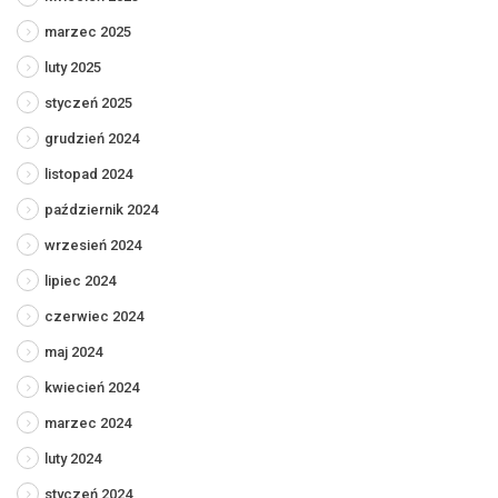
marzec 2025
luty 2025
styczeń 2025
grudzień 2024
listopad 2024
październik 2024
wrzesień 2024
lipiec 2024
czerwiec 2024
maj 2024
kwiecień 2024
marzec 2024
luty 2024
styczeń 2024