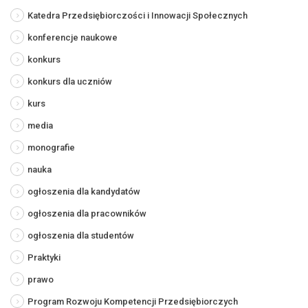
Katedra Przedsiębiorczości i Innowacji Społecznych
konferencje naukowe
konkurs
konkurs dla uczniów
kurs
media
monografie
nauka
ogłoszenia dla kandydatów
ogłoszenia dla pracowników
ogłoszenia dla studentów
Praktyki
prawo
Program Rozwoju Kompetencji Przedsiębiorczych