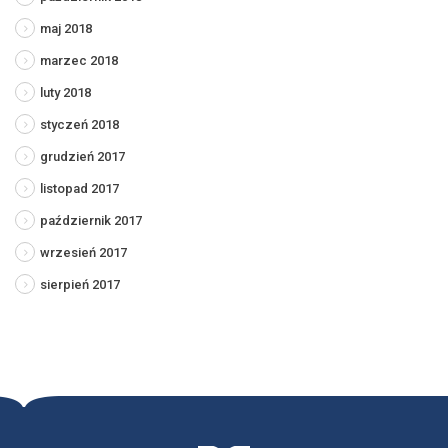
maj 2018
marzec 2018
luty 2018
styczeń 2018
grudzień 2017
listopad 2017
październik 2017
wrzesień 2017
sierpień 2017