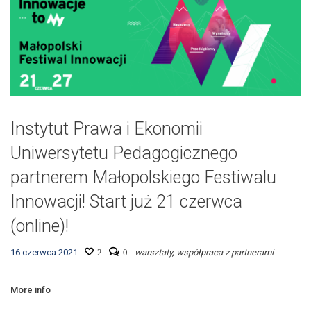
Instytut Prawa i Ekonomii
Uniwersytetu Pedagogicznego
partnerem Małopolskiego Festiwalu
Innowacji! Start już 21 czerwca
(online)!
16 czerwca 2021
2
0
warsztaty
,
współpraca z partnerami
More info