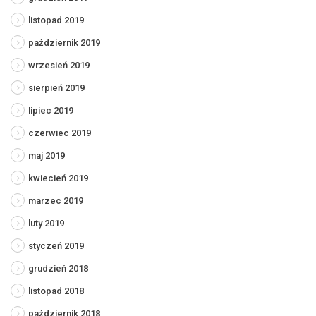
listopad 2019
październik 2019
wrzesień 2019
sierpień 2019
lipiec 2019
czerwiec 2019
maj 2019
kwiecień 2019
marzec 2019
luty 2019
styczeń 2019
grudzień 2018
listopad 2018
październik 2018