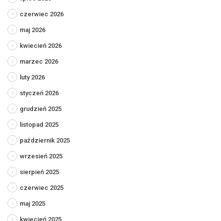
czerwiec 2026
maj 2026
kwiecień 2026
marzec 2026
luty 2026
styczeń 2026
grudzień 2025
listopad 2025
październik 2025
wrzesień 2025
sierpień 2025
czerwiec 2025
maj 2025
kwiecień 2025