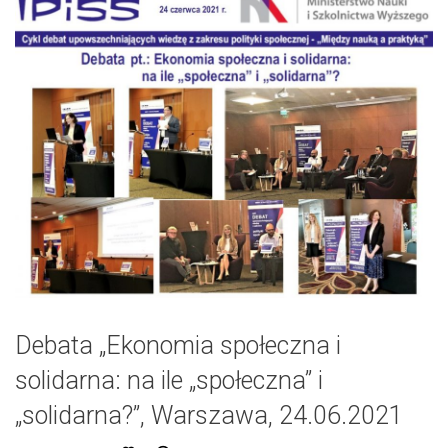
Debata „Ekonomia społeczna i
solidarna: na ile „społeczna” i
„solidarna?”, Warszawa, 24.06.2021