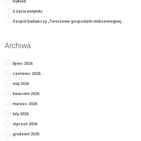
wykład
z życia instytutu
Zespół badawczy „Tworzenie gospodarki niskoemisyjnej…
Archiwa
lipiec 2026
czerwiec 2026
maj 2026
kwiecień 2026
marzec 2026
luty 2026
styczeń 2026
grudzień 2025