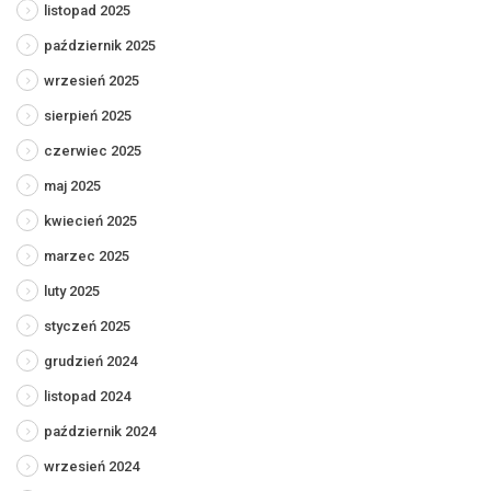
listopad 2025
październik 2025
wrzesień 2025
sierpień 2025
czerwiec 2025
maj 2025
kwiecień 2025
marzec 2025
luty 2025
styczeń 2025
grudzień 2024
listopad 2024
październik 2024
wrzesień 2024