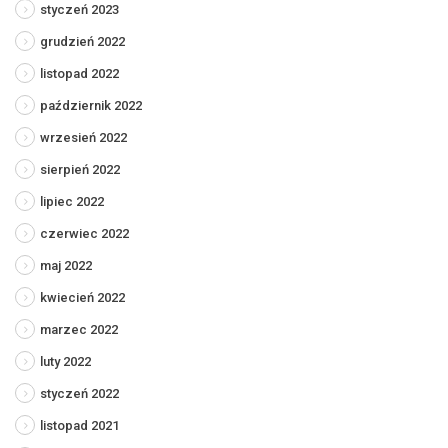
styczeń 2023
grudzień 2022
listopad 2022
październik 2022
wrzesień 2022
sierpień 2022
lipiec 2022
czerwiec 2022
maj 2022
kwiecień 2022
marzec 2022
luty 2022
styczeń 2022
listopad 2021