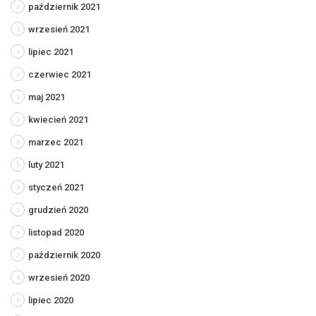
październik 2021
wrzesień 2021
lipiec 2021
czerwiec 2021
maj 2021
kwiecień 2021
marzec 2021
luty 2021
styczeń 2021
grudzień 2020
listopad 2020
październik 2020
wrzesień 2020
lipiec 2020