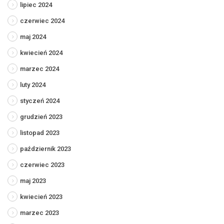
lipiec 2024
czerwiec 2024
maj 2024
kwiecień 2024
marzec 2024
luty 2024
styczeń 2024
grudzień 2023
listopad 2023
październik 2023
czerwiec 2023
maj 2023
kwiecień 2023
marzec 2023