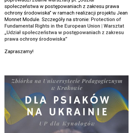
społeczeństwa w postępowaniach z zakresu prawa
ochrony środowiska” w ramach realizacji projektu Jean
Monnet Module. Szczegóły na stronie:
Protection of
Fundamental Rights in the European Union | Warsztat
„Udział społeczeństwa w postępowaniach z zakresu
prawa ochrony środowiska”
Zapraszamy!