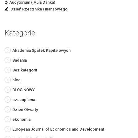
2- Audytorium ( Aula Danka)
Dzień Rzecznika Finansowego
Kategorie
Akademia Spółek Kapitałowych
Badania
Bez kategorii
blog
BLOG NOWY
czasopisma
Dzień Otwarty
ekonomia
European Journal of Economics and Development