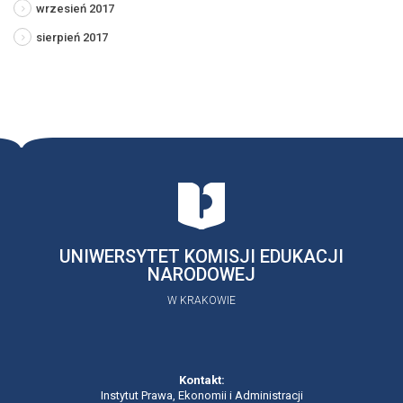
wrzesień 2017
sierpień 2017
UNIWERSYTET KOMISJI EDUKACJI
NARODOWEJ
W KRAKOWIE
Kontakt:
Instytut Prawa, Ekonomii i Administracji