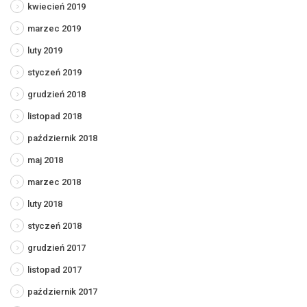
kwiecień 2019
marzec 2019
luty 2019
styczeń 2019
grudzień 2018
listopad 2018
październik 2018
maj 2018
marzec 2018
luty 2018
styczeń 2018
grudzień 2017
listopad 2017
październik 2017