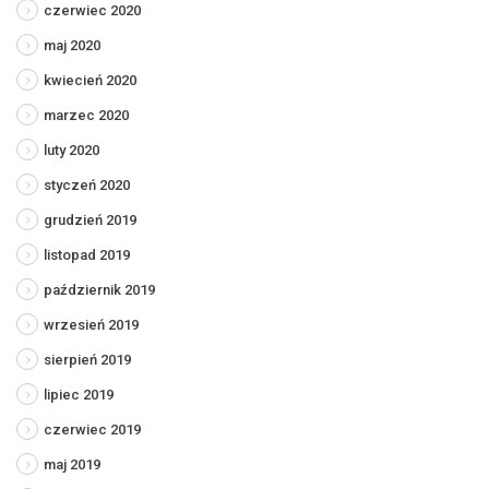
czerwiec 2020
maj 2020
kwiecień 2020
marzec 2020
luty 2020
styczeń 2020
grudzień 2019
listopad 2019
październik 2019
wrzesień 2019
sierpień 2019
lipiec 2019
czerwiec 2019
maj 2019