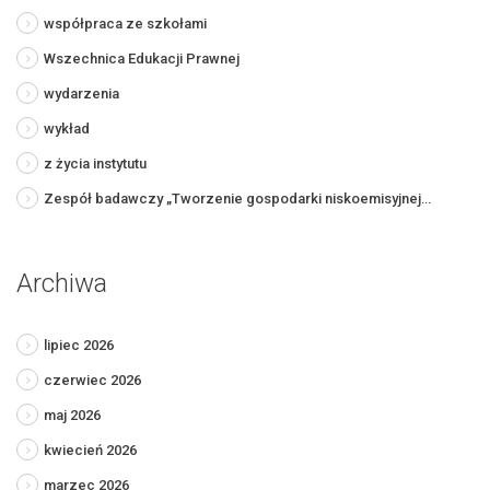
współpraca ze szkołami
Wszechnica Edukacji Prawnej
wydarzenia
wykład
z życia instytutu
Zespół badawczy „Tworzenie gospodarki niskoemisyjnej…
Archiwa
lipiec 2026
czerwiec 2026
maj 2026
kwiecień 2026
marzec 2026