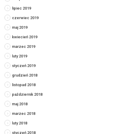
lipiec 2019
czerwiec 2019
maj 2019
kwiecień 2019
marzec 2019
luty 2019
styczeń 2019
grudzień 2018
listopad 2018
październik 2018
maj 2018
marzec 2018
luty 2018
styczeń 2018