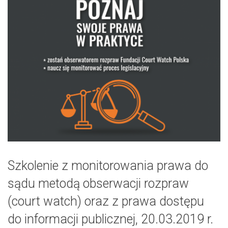
Szkolenie z monitorowania prawa do
sądu metodą obserwacji rozpraw
(court watch) oraz z prawa dostępu
do informacji publicznej, 20.03.2019 r.