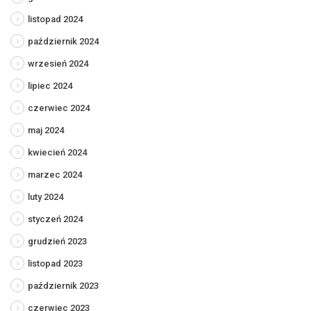
listopad 2024
październik 2024
wrzesień 2024
lipiec 2024
czerwiec 2024
maj 2024
kwiecień 2024
marzec 2024
luty 2024
styczeń 2024
grudzień 2023
listopad 2023
październik 2023
czerwiec 2023