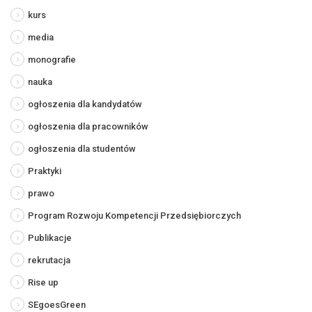
kurs
media
monografie
nauka
ogłoszenia dla kandydatów
ogłoszenia dla pracowników
ogłoszenia dla studentów
Praktyki
prawo
Program Rozwoju Kompetencji Przedsiębiorczych
Publikacje
rekrutacja
Rise up
SEgoesGreen