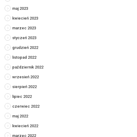
maj 2023
kwiecień 2023
marzec 2023
styczeń 2023
grudzień 2022
listopad 2022
październik 2022
wrzesień 2022
sierpień 2022
lipiec 2022
czerwiec 2022
maj 2022
kwiecień 2022
marzec 2022