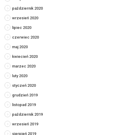
październik 2020
wrzesień 2020
lipiec 2020
czerwiec 2020
maj 2020
kwiecień 2020
marzec 2020
luty 2020
styczeń 2020
grudzień 2019
listopad 2019
październik 2019
wrzesień 2019
sierpień 2019