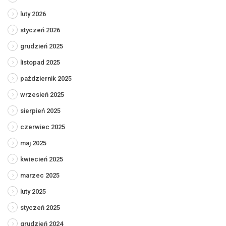
luty 2026
styczeń 2026
grudzień 2025
listopad 2025
październik 2025
wrzesień 2025
sierpień 2025
czerwiec 2025
maj 2025
kwiecień 2025
marzec 2025
luty 2025
styczeń 2025
grudzień 2024