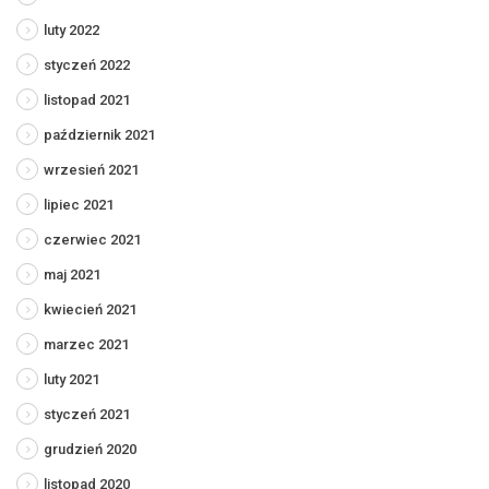
luty 2022
styczeń 2022
listopad 2021
październik 2021
wrzesień 2021
lipiec 2021
czerwiec 2021
maj 2021
kwiecień 2021
marzec 2021
luty 2021
styczeń 2021
grudzień 2020
listopad 2020