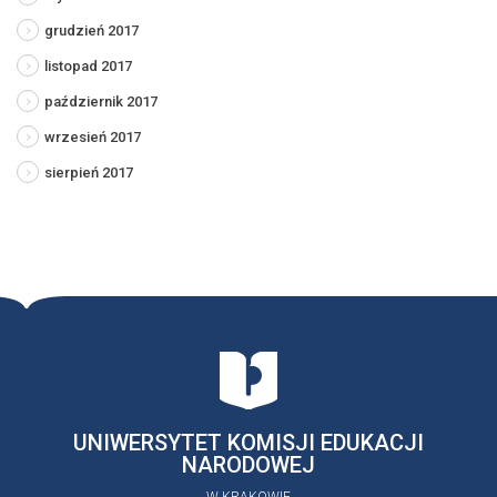
grudzień 2017
listopad 2017
październik 2017
wrzesień 2017
sierpień 2017
UNIWERSYTET KOMISJI EDUKACJI
NARODOWEJ