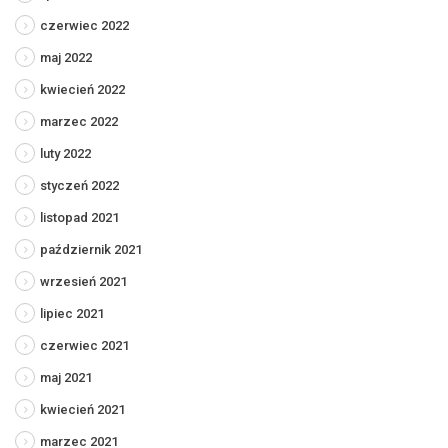
czerwiec 2022
maj 2022
kwiecień 2022
marzec 2022
luty 2022
styczeń 2022
listopad 2021
październik 2021
wrzesień 2021
lipiec 2021
czerwiec 2021
maj 2021
kwiecień 2021
marzec 2021