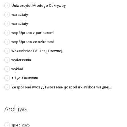
Uniwersytet Młodego Odkrywcy
warsztaty
warsztaty
współpraca z partnerami
współpraca ze szkołami
Wszechnica Edukacji Prawnej
wydarzenia
wykład
z życia instytutu
Zespół badawczy „Tworzenie gospodarki niskoemisyjnej…
Archiwa
lipiec 2026