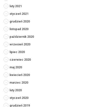
luty 2021
styczeń 2021
grudzień 2020
listopad 2020
październik 2020
wrzesień 2020
lipiec 2020
czerwiec 2020
maj 2020
kwiecień 2020
marzec 2020
luty 2020
styczeń 2020
grudzień 2019