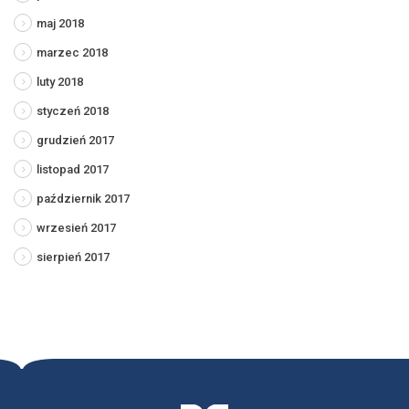
maj 2018
marzec 2018
luty 2018
styczeń 2018
grudzień 2017
listopad 2017
październik 2017
wrzesień 2017
sierpień 2017