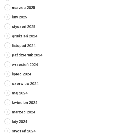
marzec 2025
luty 2025
styczeń 2025
grudzień 2024
listopad 2024
październik 2024
wrzesień 2024
lipiec 2024
czerwiec 2024
maj 2024
kwiecień 2024
marzec 2024
luty 2024
styczeń 2024