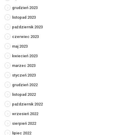
grudzień 2023
listopad 2023
październik 2023
czerwiec 2023
maj 2023
kwiecień 2023
marzec 2023
styczeń 2023
grudzień 2022
listopad 2022
październik 2022
wrzesień 2022
sierpień 2022
lipiec 2022