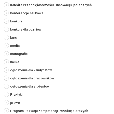
Katedra Przedsiębiorczości i Innowacji Społecznych
konferencje naukowe
konkurs
konkurs dla uczniów
kurs
media
monografie
nauka
ogłoszenia dla kandydatów
ogłoszenia dla pracowników
ogłoszenia dla studentów
Praktyki
prawo
Program Rozwoju Kompetencji Przedsiębiorczych