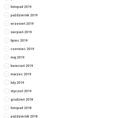
listopad 2019
październik 2019
wrzesień 2019
sierpień 2019
lipiec 2019
czerwiec 2019
maj 2019
kwiecień 2019
marzec 2019
luty 2019
styczeń 2019
grudzień 2018
listopad 2018
październik 2018