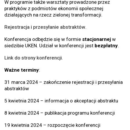
W programie także warsztaty prowadzone przez
praktyków z podmiotów ekonomii społecznej
działających na rzecz zielonej transformacji.
Rejestracja i przesyłanie abstraktów
.
Konferencja odbędzie się w formie
stacjonarnej
w
siedzibie UKEN. Udział w konferencji jest
bezpłatny
.
Link do strony konferencji
.
Ważne terminy
:
31 marca 2024 – zakończenie rejestracji i przesyłania
abstraktów
5 kwietnia 2024 – informacja o akceptacji abstraktu
8 kwietnia 2024 – publikacja programu konferencji
19 kwietnia 2024 – rozpoczęcie konferencji