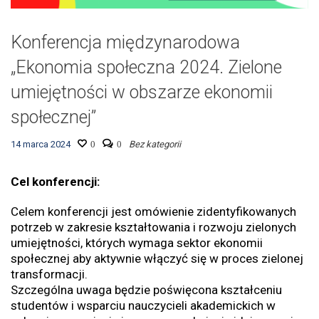
Konferencja międzynarodowa
„Ekonomia społeczna 2024. Zielone
umiejętności w obszarze ekonomii
społecznej”
14 marca 2024
0
0
Bez kategorii
Cel konferencji:
Celem konferencji jest omówienie zidentyfikowanych
potrzeb w zakresie kształtowania i rozwoju zielonych
umiejętności, których wymaga sektor ekonomii
społecznej aby aktywnie włączyć się w proces zielonej
transformacji.
Szczególna uwaga będzie poświęcona kształceniu
studentów i wsparciu nauczycieli akademickich w