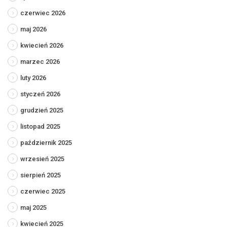
czerwiec 2026
maj 2026
kwiecień 2026
marzec 2026
luty 2026
styczeń 2026
grudzień 2025
listopad 2025
październik 2025
wrzesień 2025
sierpień 2025
czerwiec 2025
maj 2025
kwiecień 2025