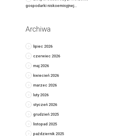
gospodarki niskoemisyjnej…
Archiwa
lipiec 2026
czerwiec 2026
maj 2026
kwiecień 2026
marzec 2026
luty 2026
styczeń 2026
grudzień 2025
listopad 2025
październik 2025