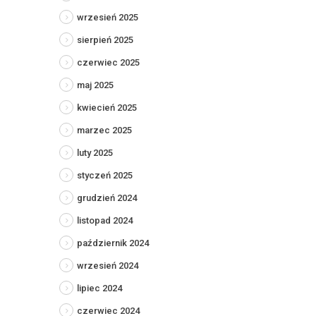
wrzesień 2025
sierpień 2025
czerwiec 2025
maj 2025
kwiecień 2025
marzec 2025
luty 2025
styczeń 2025
grudzień 2024
listopad 2024
październik 2024
wrzesień 2024
lipiec 2024
czerwiec 2024