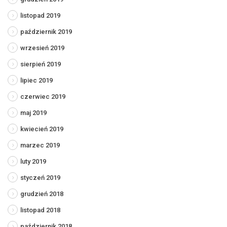
listopad 2019
październik 2019
wrzesień 2019
sierpień 2019
lipiec 2019
czerwiec 2019
maj 2019
kwiecień 2019
marzec 2019
luty 2019
styczeń 2019
grudzień 2018
listopad 2018
październik 2018