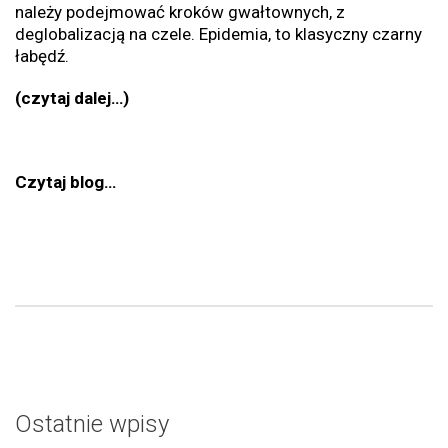
należy podejmować kroków gwałtownych, z
deglobalizacją na czele. Epidemia, to klasyczny czarny
łabędź.
(czytaj dalej…)
Czytaj blog…
Ostatnie wpisy