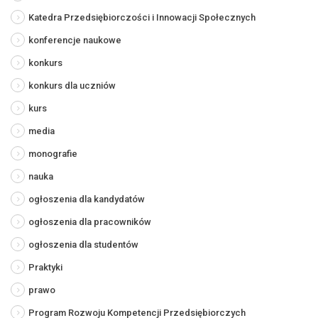
Katedra Przedsiębiorczości i Innowacji Społecznych
konferencje naukowe
konkurs
konkurs dla uczniów
kurs
media
monografie
nauka
ogłoszenia dla kandydatów
ogłoszenia dla pracowników
ogłoszenia dla studentów
Praktyki
prawo
Program Rozwoju Kompetencji Przedsiębiorczych