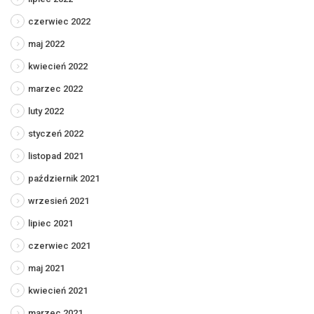
czerwiec 2022
maj 2022
kwiecień 2022
marzec 2022
luty 2022
styczeń 2022
listopad 2021
październik 2021
wrzesień 2021
lipiec 2021
czerwiec 2021
maj 2021
kwiecień 2021
marzec 2021