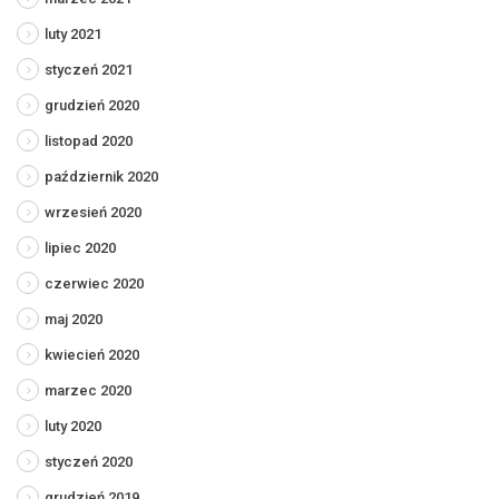
luty 2021
styczeń 2021
grudzień 2020
listopad 2020
październik 2020
wrzesień 2020
lipiec 2020
czerwiec 2020
maj 2020
kwiecień 2020
marzec 2020
luty 2020
styczeń 2020
grudzień 2019