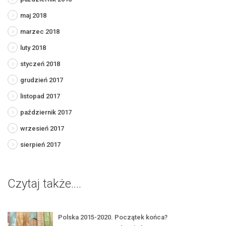
maj 2018
marzec 2018
luty 2018
styczeń 2018
grudzień 2017
listopad 2017
październik 2017
wrzesień 2017
sierpień 2017
Czytaj także....
Polska 2015-2020. Początek końca?