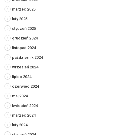
marzec 2025
luty 2025
styczeń 2025
grudzień 2024
listopad 2024
październik 2024
wrzesień 2024
lipiec 2024
czerwiec 2024
maj 2024
kwiecień 2024
marzec 2024
luty 2024
styczeń 2024