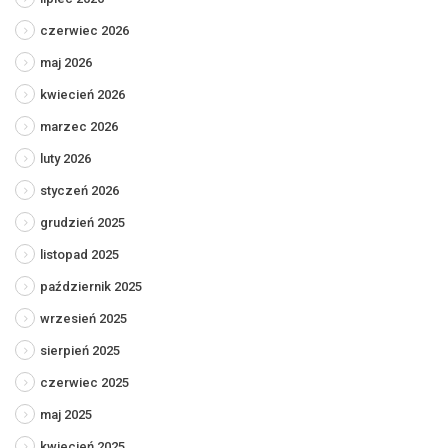
czerwiec 2026
maj 2026
kwiecień 2026
marzec 2026
luty 2026
styczeń 2026
grudzień 2025
listopad 2025
październik 2025
wrzesień 2025
sierpień 2025
czerwiec 2025
maj 2025
kwiecień 2025