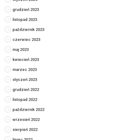
grudzień 2023
listopad 2023
październik 2023
czerwiec 2023
maj 2023
kwiecień 2023
marzec 2023
styczeń 2023
grudzień 2022
listopad 2022
październik 2022
wrzesień 2022
sierpień 2022
lipiec 2022