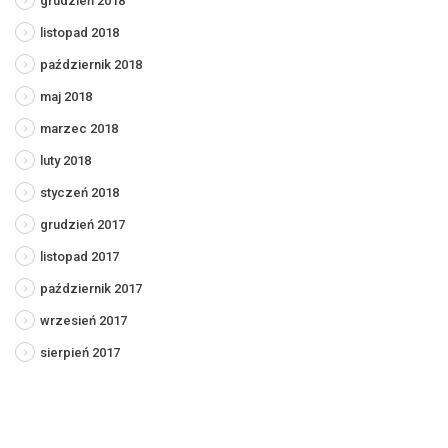
grudzień 2018
listopad 2018
październik 2018
maj 2018
marzec 2018
luty 2018
styczeń 2018
grudzień 2017
listopad 2017
październik 2017
wrzesień 2017
sierpień 2017