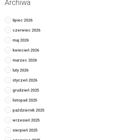
Archiwa
lipiec 2026
czerwiec 2026
maj 2026
kwiecień 2026
marzec 2026
luty 2026
styczeń 2026
grudzień 2025
listopad 2025
październik 2025
wrzesień 2025
sierpień 2025