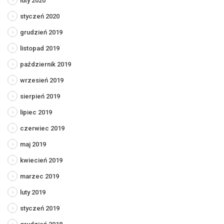
luty 2020
styczeń 2020
grudzień 2019
listopad 2019
październik 2019
wrzesień 2019
sierpień 2019
lipiec 2019
czerwiec 2019
maj 2019
kwiecień 2019
marzec 2019
luty 2019
styczeń 2019