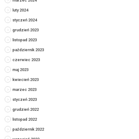
marzec 2024
luty 2024
styczeń 2024
grudzień 2023
listopad 2023
październik 2023
czerwiec 2023
maj 2023
kwiecień 2023
marzec 2023
styczeń 2023
grudzień 2022
listopad 2022
październik 2022