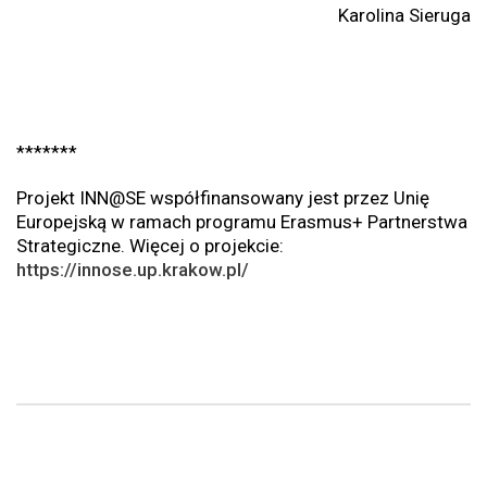
Karolina Sieruga
*******
Projekt INN@SE współfinansowany jest przez Unię
Europejską w ramach programu Erasmus+ Partnerstwa
Strategiczne. Więcej o projekcie:
https://innose.up.krakow.pl/