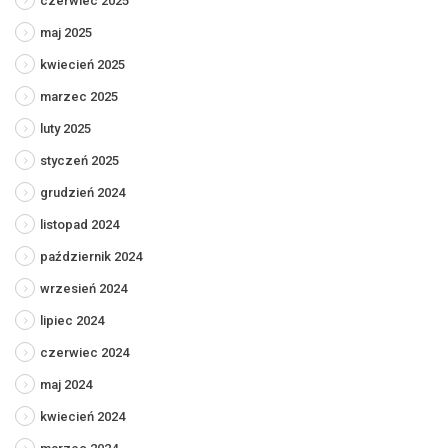
czerwiec 2025
maj 2025
kwiecień 2025
marzec 2025
luty 2025
styczeń 2025
grudzień 2024
listopad 2024
październik 2024
wrzesień 2024
lipiec 2024
czerwiec 2024
maj 2024
kwiecień 2024