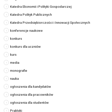
Katedra Ekonomii i Polityki Gospodarczej
Katedra Polityk Publicznych
Katedra Przedsiębiorczości i Innowacji Społecznych
konferencje naukowe
konkurs
konkurs dla uczniów
kurs
media
monografie
nauka
ogłoszenia dla kandydatów
ogłoszenia dla pracowników
ogłoszenia dla studentów
Praktyki