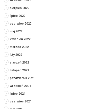
wrzesień 2022
sierpień 2022
lipiec 2022
czerwiec 2022
maj 2022
kwiecień 2022
marzec 2022
luty 2022
styczeń 2022
listopad 2021
październik 2021
wrzesień 2021
lipiec 2021
czerwiec 2021