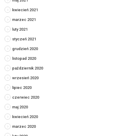
maj 2021
kwiecień 2021
marzec 2021
luty 2021
styczeń 2021
grudzień 2020
listopad 2020
październik 2020
wrzesień 2020
lipiec 2020
czerwiec 2020
maj 2020
kwiecień 2020
marzec 2020