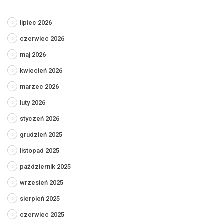
lipiec 2026
czerwiec 2026
maj 2026
kwiecień 2026
marzec 2026
luty 2026
styczeń 2026
grudzień 2025
listopad 2025
październik 2025
wrzesień 2025
sierpień 2025
czerwiec 2025