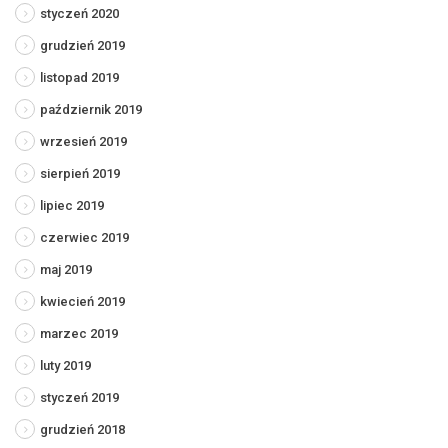
styczeń 2020
grudzień 2019
listopad 2019
październik 2019
wrzesień 2019
sierpień 2019
lipiec 2019
czerwiec 2019
maj 2019
kwiecień 2019
marzec 2019
luty 2019
styczeń 2019
grudzień 2018