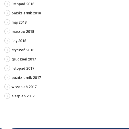
listopad 2018
październik 2018
maj 2018
marzec 2018
luty 2018
styczeń 2018
grudzień 2017
listopad 2017
październik 2017
wrzesień 2017
sierpień 2017