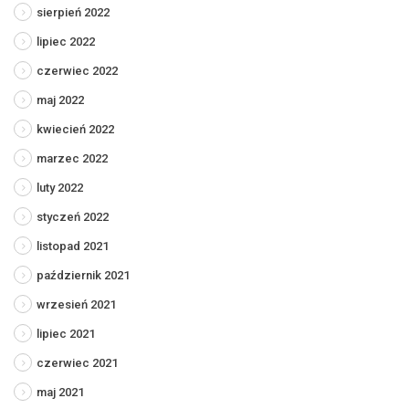
sierpień 2022
lipiec 2022
czerwiec 2022
maj 2022
kwiecień 2022
marzec 2022
luty 2022
styczeń 2022
listopad 2021
październik 2021
wrzesień 2021
lipiec 2021
czerwiec 2021
maj 2021