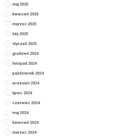
maj 2025
kwiecień 2025
marzec 2025
luty 2025
styczeń 2025
grudzień 2024
listopad 2024
październik 2024
wrzesień 2024
lipiec 2024
czerwiec 2024
maj 2024
kwiecień 2024
marzec 2024