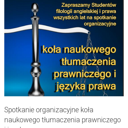
Spotkanie organizacyjne koła
naukowego tłumaczenia prawniczego