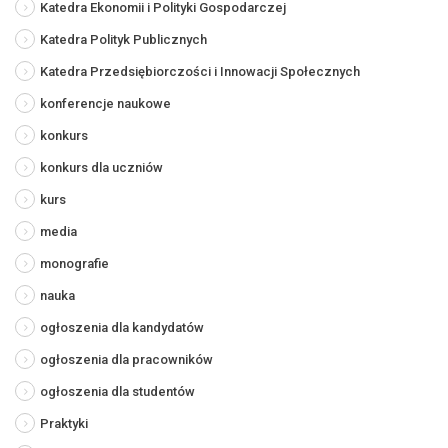
Katedra Ekonomii i Polityki Gospodarczej
Katedra Polityk Publicznych
Katedra Przedsiębiorczości i Innowacji Społecznych
konferencje naukowe
konkurs
konkurs dla uczniów
kurs
media
monografie
nauka
ogłoszenia dla kandydatów
ogłoszenia dla pracowników
ogłoszenia dla studentów
Praktyki