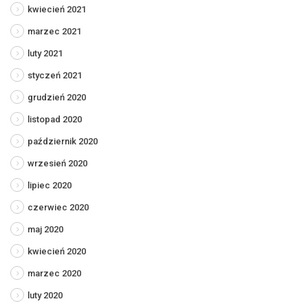
kwiecień 2021
marzec 2021
luty 2021
styczeń 2021
grudzień 2020
listopad 2020
październik 2020
wrzesień 2020
lipiec 2020
czerwiec 2020
maj 2020
kwiecień 2020
marzec 2020
luty 2020