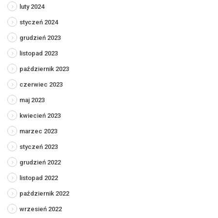
luty 2024
styczeń 2024
grudzień 2023
listopad 2023
październik 2023
czerwiec 2023
maj 2023
kwiecień 2023
marzec 2023
styczeń 2023
grudzień 2022
listopad 2022
październik 2022
wrzesień 2022