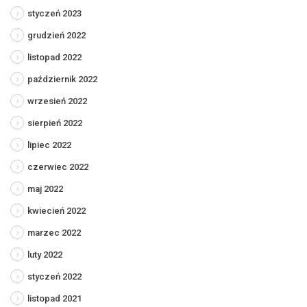
styczeń 2023
grudzień 2022
listopad 2022
październik 2022
wrzesień 2022
sierpień 2022
lipiec 2022
czerwiec 2022
maj 2022
kwiecień 2022
marzec 2022
luty 2022
styczeń 2022
listopad 2021