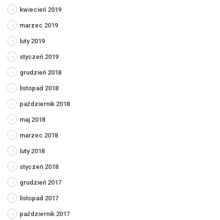
kwiecień 2019
marzec 2019
luty 2019
styczeń 2019
grudzień 2018
listopad 2018
październik 2018
maj 2018
marzec 2018
luty 2018
styczeń 2018
grudzień 2017
listopad 2017
październik 2017