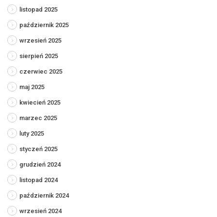
listopad 2025
październik 2025
wrzesień 2025
sierpień 2025
czerwiec 2025
maj 2025
kwiecień 2025
marzec 2025
luty 2025
styczeń 2025
grudzień 2024
listopad 2024
październik 2024
wrzesień 2024