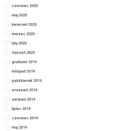
czerwiec 2020
maj 2020
kwiecień 2020
marzec 2020
luty 2020
styczeń 2020
grudzień 2019
listopad 2019
październik 2019
wrzesień 2019
sierpień 2019
lipiec 2019
czerwiec 2019
maj 2019