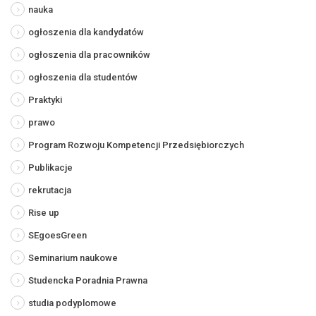
nauka
ogłoszenia dla kandydatów
ogłoszenia dla pracowników
ogłoszenia dla studentów
Praktyki
prawo
Program Rozwoju Kompetencji Przedsiębiorczych
Publikacje
rekrutacja
Rise up
SEgoesGreen
Seminarium naukowe
Studencka Poradnia Prawna
studia podyplomowe