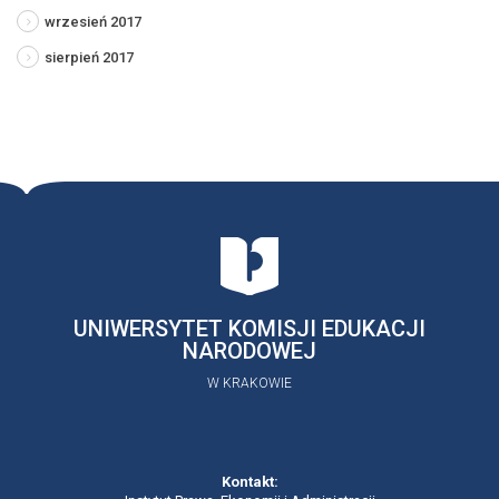
wrzesień 2017
sierpień 2017
UNIWERSYTET KOMISJI EDUKACJI
NARODOWEJ
W KRAKOWIE
Kontakt: