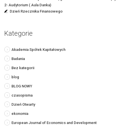
2- Audytorium ( Aula Danka)
Dzień Rzecznika Finansowego
Kategorie
Akademia Spółek Kapitałowych
Badania
Bez kategorii
blog
BLOG NOWY
czasopisma
Dzień Otwarty
ekonomia
European Journal of Economics and Development