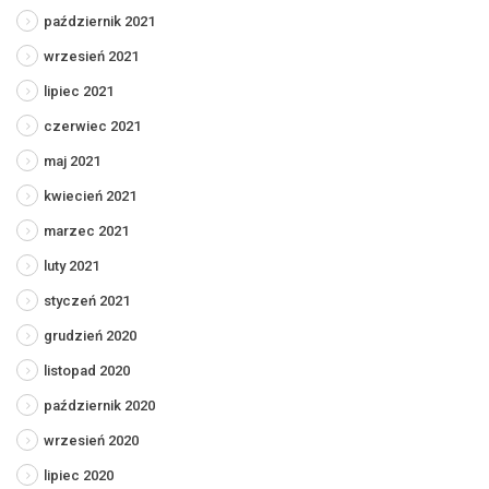
październik 2021
wrzesień 2021
lipiec 2021
czerwiec 2021
maj 2021
kwiecień 2021
marzec 2021
luty 2021
styczeń 2021
grudzień 2020
listopad 2020
październik 2020
wrzesień 2020
lipiec 2020