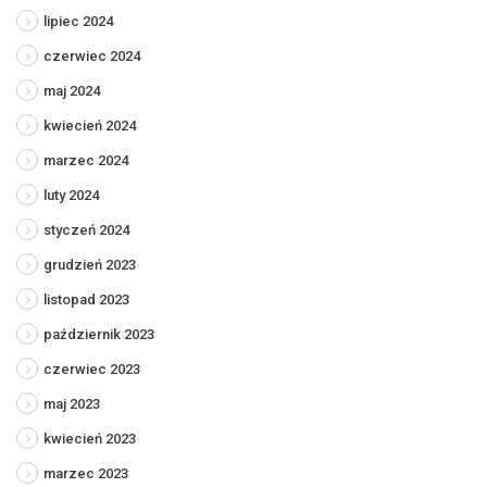
lipiec 2024
czerwiec 2024
maj 2024
kwiecień 2024
marzec 2024
luty 2024
styczeń 2024
grudzień 2023
listopad 2023
październik 2023
czerwiec 2023
maj 2023
kwiecień 2023
marzec 2023