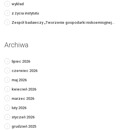
wykład
z życia instytutu
Zespół badawczy „Tworzenie gospodarki niskoemisyjnej…
Archiwa
lipiec 2026
czerwiec 2026
maj 2026
kwiecień 2026
marzec 2026
luty 2026
styczeń 2026
grudzień 2025