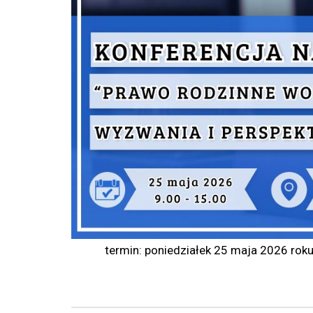
termin: poniedziałek 25 maja 2026 ro