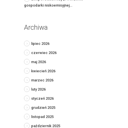
gospodarki niskoemisyjnej…
Archiwa
lipiec 2026
czerwiec 2026
maj 2026
kwiecień 2026
marzec 2026
luty 2026
styczeń 2026
grudzień 2025
listopad 2025
październik 2025