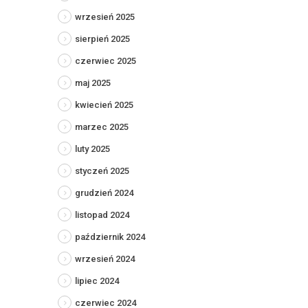
wrzesień 2025
sierpień 2025
czerwiec 2025
maj 2025
kwiecień 2025
marzec 2025
luty 2025
styczeń 2025
grudzień 2024
listopad 2024
październik 2024
wrzesień 2024
lipiec 2024
czerwiec 2024