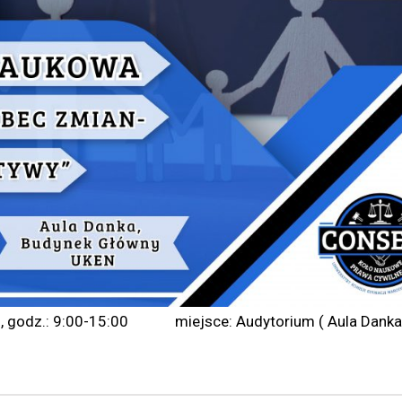
ku, godz.: 9:00-15:00 miejsce: Audytorium ( Aula Danka