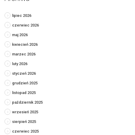
lipiec 2026
czerwiec 2026
maj 2026
kwiecień 2026
marzec 2026
luty 2026
styczeń 2026
grudzień 2025
listopad 2025
październik 2025
wrzesień 2025
sierpień 2025
czerwiec 2025