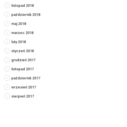
listopad 2018
październik 2018
maj 2018
marzec 2018
luty 2018
styczeń 2018
grudzień 2017
listopad 2017
październik 2017
wrzesień 2017
sierpień 2017