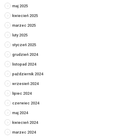
maj 2025
kwiecień 2025
marzec 2025
luty 2025
styczeń 2025
grudzień 2024
listopad 2024
październik 2024
wrzesień 2024
lipiec 2024
czerwiec 2024
maj 2024
kwiecień 2024
marzec 2024