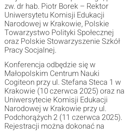
zw. dr hab. Piotr Borek – Rektor
Uniwersytetu Komisji Edukacji
Narodowej w Krakowie, Polskie
Towarzystwo Polityki Społecznej
oraz Polskie Stowarzyszenie Szkół
Pracy Socjalnej.
Konferencja odbędzie się w
Małopolskim Centrum Nauki
Cogiteon przy ul. Stefana Steca 1 w
Krakowie (10 czerwca 2025) oraz na
Uniwersytecie Komisji Edukacji
Narodowej w Krakowie przy ul.
Podchorążych 2 (11 czerwca 2025).
Rejestracji można dokonać na