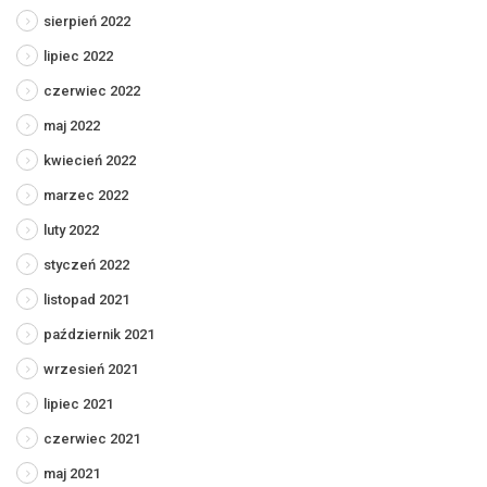
sierpień 2022
lipiec 2022
czerwiec 2022
maj 2022
kwiecień 2022
marzec 2022
luty 2022
styczeń 2022
listopad 2021
październik 2021
wrzesień 2021
lipiec 2021
czerwiec 2021
maj 2021