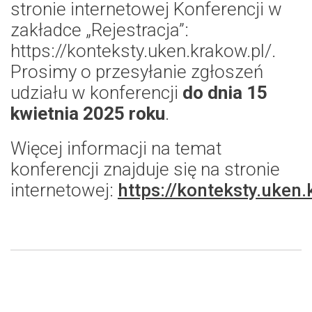
stronie internetowej Konferencji w
zakładce „Rejestracja”:
https://konteksty.uken.krakow.pl/.
Prosimy o przesyłanie zgłoszeń
udziału w konferencji
do dnia 15
kwietnia 2025 roku
.
Więcej informacji na temat
konferencji znajduje się na stronie
internetowej:
https://konteksty.uken.