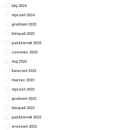
luty 2024
styczeń 2024
grudzień 2023
listopad 2023
październik 2023
czerwiec 2023
maj 2023
kwiecień 2023
marzec 2023
styczeń 2023
grudzień 2022
listopad 2022
październik 2022
wrzesień 2022