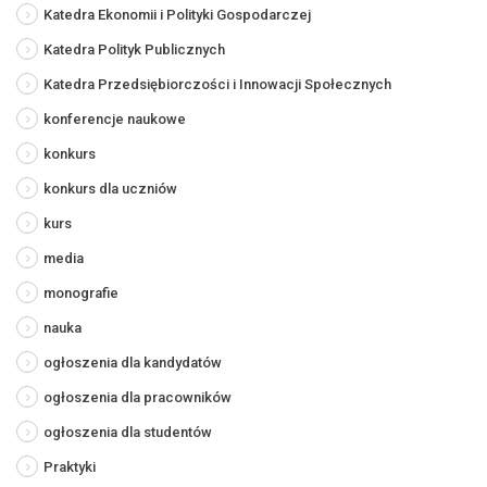
Katedra Ekonomii i Polityki Gospodarczej
Katedra Polityk Publicznych
Katedra Przedsiębiorczości i Innowacji Społecznych
konferencje naukowe
konkurs
konkurs dla uczniów
kurs
media
monografie
nauka
ogłoszenia dla kandydatów
ogłoszenia dla pracowników
ogłoszenia dla studentów
Praktyki