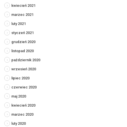
kwiecień 2021
marzec 2021
luty 2021
styczeń 2021
grudzień 2020
listopad 2020
październik 2020
wrzesień 2020
lipiec 2020
czerwiec 2020
maj 2020
kwiecień 2020
marzec 2020
luty 2020