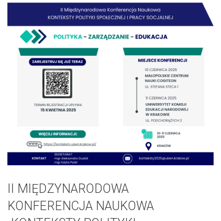
II MIĘDZYNARODOWA
KONFERENCJA NAUKOWA