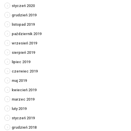
styczeń 2020
grudzień 2019
listopad 2019
październik 2019
wrzesień 2019
sierpień 2019
lipiec 2019
czerwiec 2019
maj 2019
kwiecień 2019
marzec 2019
luty 2019
styczeń 2019
grudzień 2018