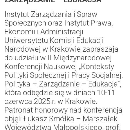
Instytut Zarządzania i Spraw
Społecznych oraz Instytut Prawa,
Ekonomii i Administracji
Uniwersytetu Komisji Edukacji
Narodowej w Krakowie zapraszają
do udziału w II Międzynarodowej
Konferencji Naukowej „Konteksty
Polityki Społecznej i Pracy Socjalnej.
Polityka – Zarządzanie – Edukacja”,
która odbędzie się w dniach 10-11
czerwca 2025 r. w Krakowie.
Patronat honorowy nad konferencją
objęli Łukasz Smółka – Marszałek
Województwa Małopolskiego, prof.